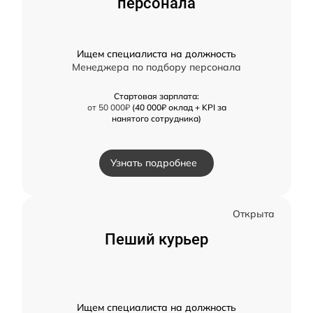
персонала
Ищем специалиста на должность
Менеджера по подбору персонала
Стартовая зарплата:
от 50 000₽
(40 000₽ оклад + KPI за
нанятого сотрудника)
Узнать подробнее
Открыта
Пеший курьер
Ищем специалиста на должность