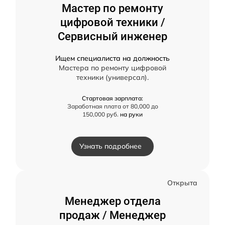
Мастер по ремонту
цифровой техники /
Сервисный инженер
Ищем специалиста на должность
Мастера по ремонту цифровой
техники (универсал).
Стартовая зарплата:
Заработная плата от 80,000 до
150,000 руб.
на руки
Узнать подробнее
Открыта
Менеджер отдела
продаж / Менеджер