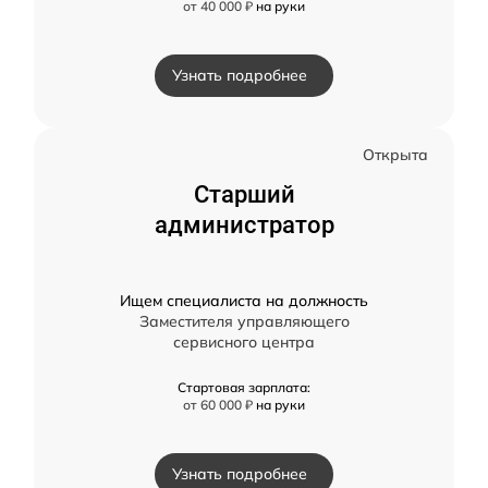
от 40 000 ₽
на руки
Узнать подробнее
Открыта
Старший
администратор
Ищем специалиста на должность
Заместителя управляющего
сервисного центра
Стартовая зарплата:
от 60 000 ₽
на руки
Узнать подробнее