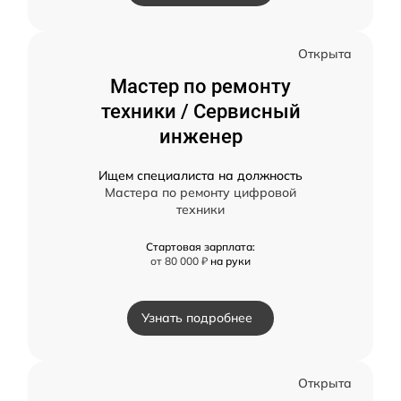
Открыта
Мастер по ремонту
техники / Сервисный
инженер
Ищем специалиста на должность
Мастера по ремонту цифровой
техники
Стартовая зарплата:
от 80 000 ₽
на руки
Узнать подробнее
Открыта