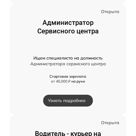
Открыта
Администратор
Сервисного центра
Ищем специалиста на должность
Администратора сервисного центра
Стартовая зарплата:
от 45,000 ₽
на руки
Узнать подробнее
Открыта
Водитель - курьер на