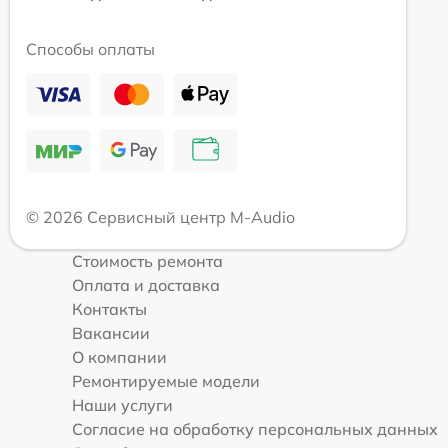
Способы оплаты
© 2026 Сервисный центр M-Audio
Стоимость ремонта
Оплата и доставка
Контакты
Вакансии
О компании
Ремонтируемые модели
Наши услуги
Согласие на обработку персональных данных