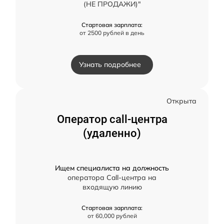
(НЕ ПРОДАЖИ)"
Стартовая зарплата:
от 2500 рублей в день
Узнать подробнее
Открыта
Оператор call-центра
(удаленно)
Ищем специалиста на должность
оператора Call-центра на
входящую линию
Стартовая зарплата:
от 60,000 рублей