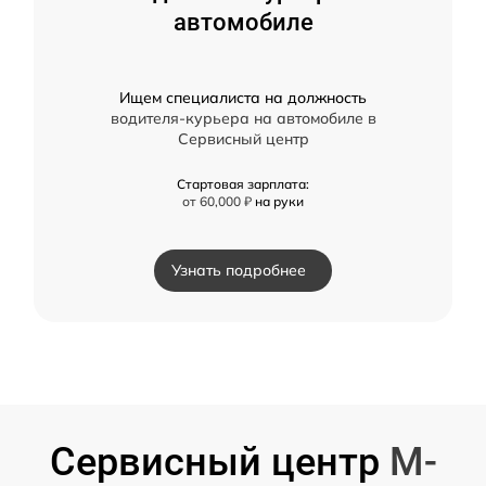
автомобиле
Ищем специалиста на должность
водителя-курьера на автомобиле в
Сервисный центр
Стартовая зарплата:
от 60,000 ₽
на руки
Узнать подробнее
Сервисный центр
M-