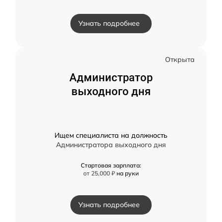
Узнать подробнее
Открыта
Администратор
выходного дня
Ищем специалиста на должность
Администратора выходного дня
Стартовая зарплата:
от 25,000 ₽
на руки
Узнать подробнее