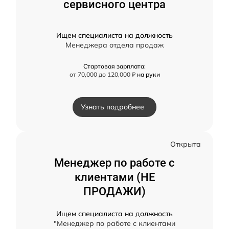
сервисного центра
Ищем специалиста на должность
Менеджера отдела продаж
Стартовая зарплата:
от 70,000 до 120,000 ₽
на руки
Узнать подробнее
Открыта
Менеджер по работе с
клиентами (НЕ
ПРОДАЖИ)
Ищем специалиста на должность
"Менеджер по работе с клиентами