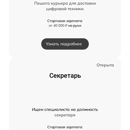
Пешего курьера для доставки
цифровой техники.
Стартовая зарплата:
от 40 000 ₽
на руки
Узнать подробнее
Открыта
Секретарь
Ищем специалиста на должность
секретаря
Стартовая зарплата: