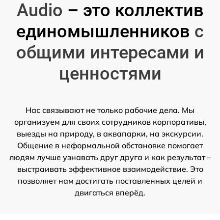
Audio
– это коллектив
единомышленников
с
общими интересами и
ценностями
Нас связывают не только рабочие дела. Мы
организуем для своих сотрудников корпоративы,
выезды на природу, в аквапарки, на экскурсии.
Общение в неформальной обстановке помогает
людям лучше узнавать друг друга и как результат –
выстраивать эффективное взаимодействие. Это
позволяет нам достигать поставленных целей и
двигаться вперёд.