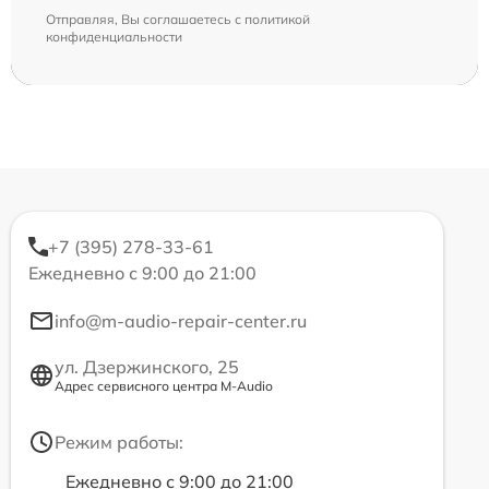
Отправляя, Вы соглашаетесь с
политикой
конфиденциальности
+7 (395) 278-33-61
Ежедневно с 9:00 до 21:00
info@m-audio-repair-center.ru
ул. Дзержинского, 25
Адрес сервисного центра M-Audio
Режим работы:
Ежедневно с 9:00 до 21:00