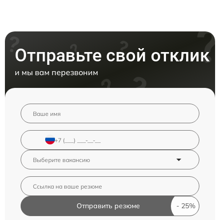
Отправьте свой отклик
и мы вам перезвоним
Отправить резюме